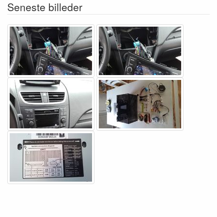
Seneste billeder